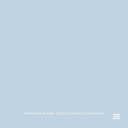
©Derechos de autor. Todos los derechos reservados.