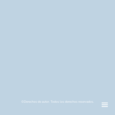
©Derechos de autor. Todos los derechos reservados.