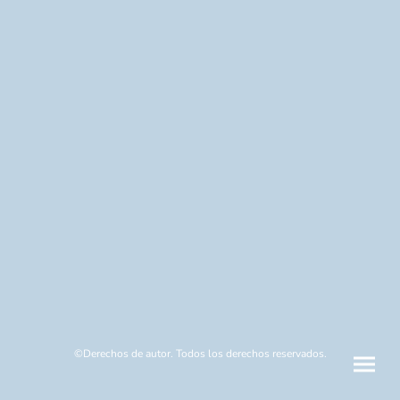
©Derechos de autor. Todos los derechos reservados.