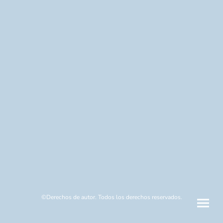
©Derechos de autor. Todos los derechos reservados.